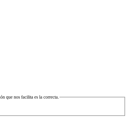
n que nos facilita es la correcta.