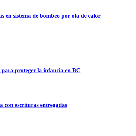
as en sistema de bombeo por ola de calor
 para proteger la infancia en BC
ca con escrituras entregadas