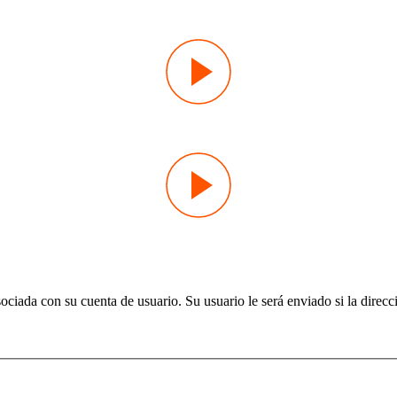
ociada con su cuenta de usuario. Su usuario le será enviado si la direcció