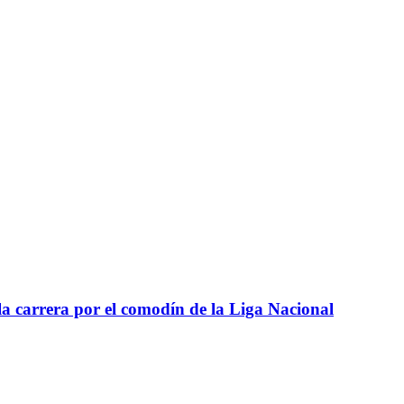
a carrera por el comodín de la Liga Nacional