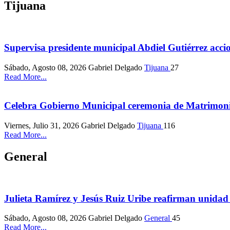
Tijuana
Supervisa presidente municipal Abdiel Gutiérrez acci
Sábado, Agosto 08, 2026
Gabriel Delgado
Tijuana
27
Read More...
Celebra Gobierno Municipal ceremonia de Matrimo
Viernes, Julio 31, 2026
Gabriel Delgado
Tijuana
116
Read More...
General
Julieta Ramírez y Jesús Ruiz Uribe reafirman unida
Sábado, Agosto 08, 2026
Gabriel Delgado
General
45
Read More...