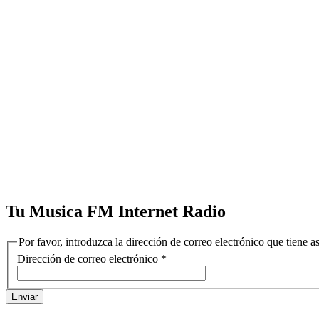
Tu Musica FM Internet Radio
Por favor, introduzca la dirección de correo electrónico que tiene as
Dirección de correo electrónico
*
Enviar