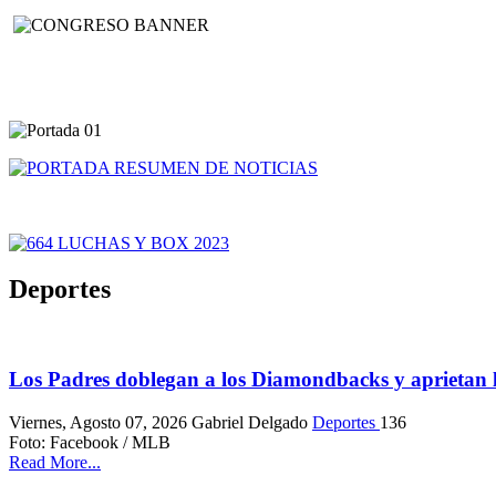
Deportes
Los Padres doblegan a los Diamondbacks y aprietan l
Viernes, Agosto 07, 2026
Gabriel Delgado
Deportes
136
Foto: Facebook / MLB
Read More...