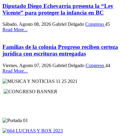
Diputado Diego Echevarría presenta la “Ley
Vicente” para proteger la infancia en BC
Sábado, Agosto 08, 2026
Gabriel Delgado
Congreso
45
Read More...
Familias de la colonia Progreso reciben certeza
jurídica con escrituras entregadas
Viernes, Agosto 07, 2026
Gabriel Delgado
Congreso
44
Read More...