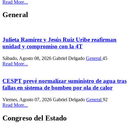
Read More...
General
Julieta Ramírez y Jesús Ruiz Uribe reafirman
unidad y compromiso con la 4T
Sábado, Agosto 08, 2026
Gabriel Delgado
General
45
Read More...
CESPT prevé normalizar suministro de agua tras
fallas en sistema de bombeo por ola de calor
Viernes, Agosto 07, 2026
Gabriel Delgado
General
92
Read More...
Congreso del Estado