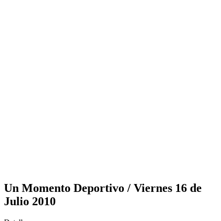
Un Momento Deportivo / Viernes 16 de
Julio 2010