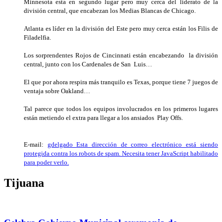
Minnesota esta en segundo lugar pero muy cerca del liderato de la
división central, que encabezan los Medias Blancas de Chicago.
Atlanta es líder en la división del Este pero muy cerca están los Filis de
Filadelfia.
Los sorprendentes Rojos de Cincinnati están encabezando la división
central, junto con los Cardenales de San Luis…
El que por ahora respira más tranquilo es Texas, porque tiene 7 juegos de
ventaja sobre Oakland…
Tal parece que todos los equipos involucrados en los primeros lugares
están metiendo el extra para llegar a los ansiados Play Offs.
E-mail:
gdelgado_
Esta dirección de correo electrónico está siendo
protegida contra los robots de spam. Necesita tener JavaScript habilitado
para poder verlo.
Tijuana