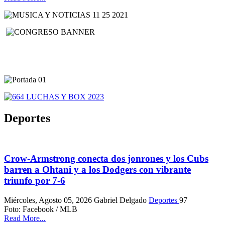
Deportes
Crow-Armstrong conecta dos jonrones y los Cubs
barren a Ohtani y a los Dodgers con vibrante
triunfo por 7-6
Miércoles, Agosto 05, 2026
Gabriel Delgado
Deportes
97
Foto: Facebook / MLB
Read More...