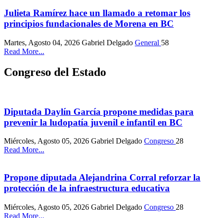
Julieta Ramírez hace un llamado a retomar los
principios fundacionales de Morena en BC
Martes, Agosto 04, 2026
Gabriel Delgado
General
58
Read More...
Congreso del Estado
Diputada Daylín García propone medidas para
prevenir la ludopatía juvenil e infantil en BC
Miércoles, Agosto 05, 2026
Gabriel Delgado
Congreso
28
Read More...
Propone diputada Alejandrina Corral reforzar la
protección de la infraestructura educativa
Miércoles, Agosto 05, 2026
Gabriel Delgado
Congreso
28
Read More...