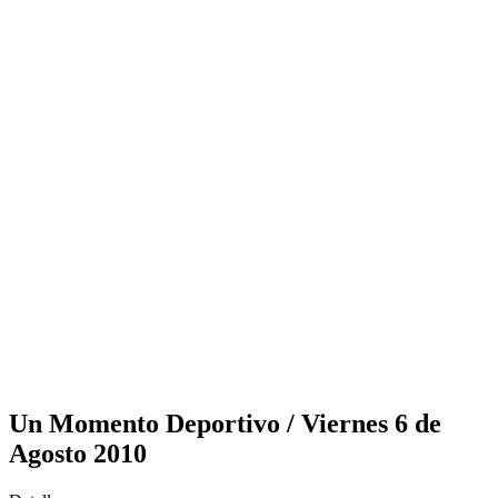
Un Momento Deportivo / Viernes 6 de
Agosto 2010