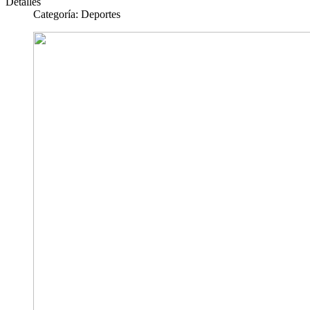
Detalles
Categoría:
Deportes