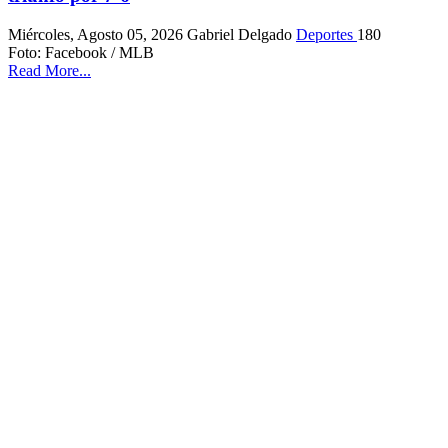
Miércoles, Agosto 05, 2026
Gabriel Delgado
Deportes
180
Foto: Facebook / MLB
Read More...