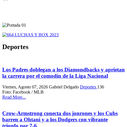
Deportes
Los Padres doblegan a los Diamondbacks y aprietan
la carrera por el comodín de la Liga Nacional
Viernes, Agosto 07, 2026
Gabriel Delgado
Deportes
136
Foto: Facebook / MLB
Read More...
Crow-Armstrong conecta dos jonrones y los Cubs
barren a Ohtani y a los Dodgers con vibrante
triunfo por 7-6