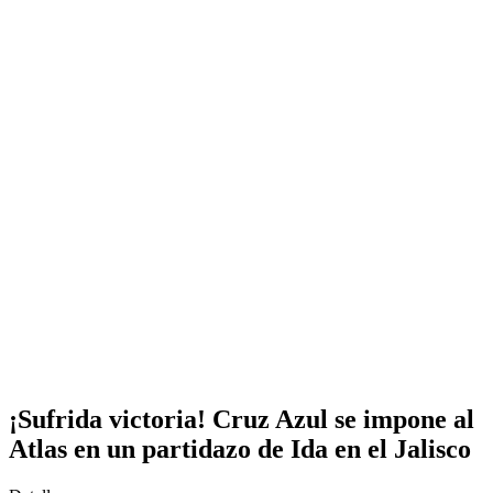
¡Sufrida victoria! Cruz Azul se impone al
Atlas en un partidazo de Ida en el Jalisco