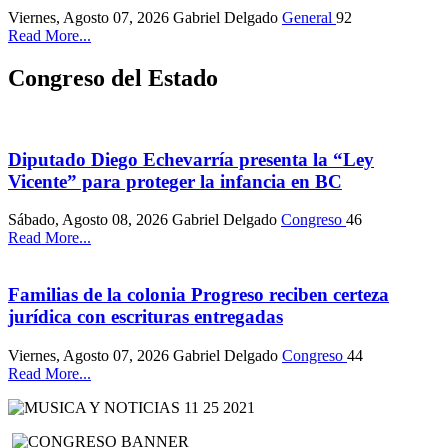
Viernes, Agosto 07, 2026
Gabriel Delgado
General
92
Read More...
Congreso del Estado
Diputado Diego Echevarría presenta la “Ley
Vicente” para proteger la infancia en BC
Sábado, Agosto 08, 2026
Gabriel Delgado
Congreso
46
Read More...
Familias de la colonia Progreso reciben certeza
jurídica con escrituras entregadas
Viernes, Agosto 07, 2026
Gabriel Delgado
Congreso
44
Read More...