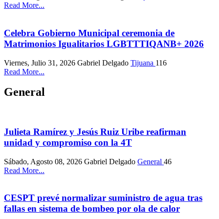
Read More...
Celebra Gobierno Municipal ceremonia de
Matrimonios Igualitarios LGBTTTIQANB+ 2026
Viernes, Julio 31, 2026
Gabriel Delgado
Tijuana
116
Read More...
General
Julieta Ramírez y Jesús Ruiz Uribe reafirman
unidad y compromiso con la 4T
Sábado, Agosto 08, 2026
Gabriel Delgado
General
46
Read More...
CESPT prevé normalizar suministro de agua tras
fallas en sistema de bombeo por ola de calor