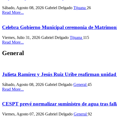
Sábado, Agosto 08, 2026
Gabriel Delgado
Tijuana
26
Read More...
Celebra Gobierno Municipal ceremonia de Matrimo
Viernes, Julio 31, 2026
Gabriel Delgado
Tijuana
115
Read More...
General
Julieta Ramírez y Jesús Ruiz Uribe reafirman unida
Sábado, Agosto 08, 2026
Gabriel Delgado
General
45
Read More...
CESPT prevé normalizar suministro de agua tras fall
Viernes, Agosto 07, 2026
Gabriel Delgado
General
92