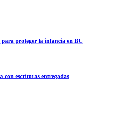
 para proteger la infancia en BC
ca con escrituras entregadas