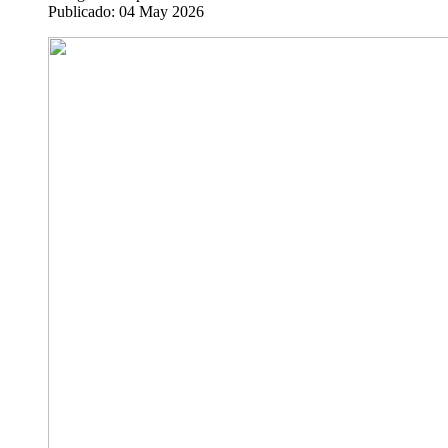
Publicado: 04 May 2026