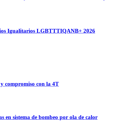
nios Igualitarios LGBTTTIQANB+ 2026
d y compromiso con la 4T
as en sistema de bombeo por ola de calor