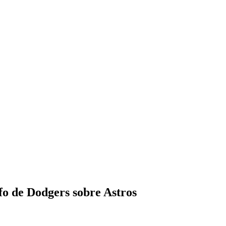
fo de Dodgers sobre Astros