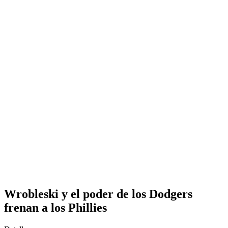
Wrobleski y el poder de los Dodgers
frenan a los Phillies