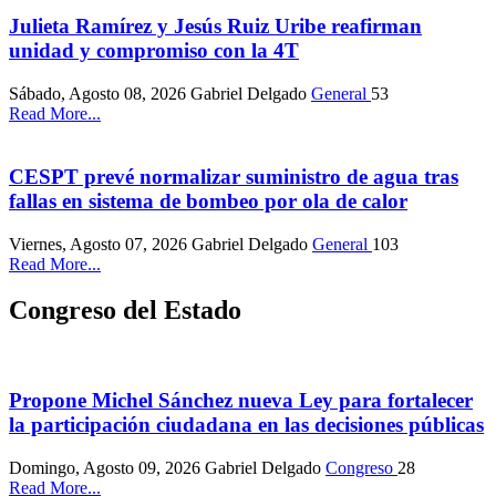
Julieta Ramírez y Jesús Ruiz Uribe reafirman
unidad y compromiso con la 4T
Sábado, Agosto 08, 2026
Gabriel Delgado
General
53
Read More...
CESPT prevé normalizar suministro de agua tras
fallas en sistema de bombeo por ola de calor
Viernes, Agosto 07, 2026
Gabriel Delgado
General
103
Read More...
Congreso del Estado
Propone Michel Sánchez nueva Ley para fortalecer
la participación ciudadana en las decisiones públicas
Domingo, Agosto 09, 2026
Gabriel Delgado
Congreso
28
Read More...