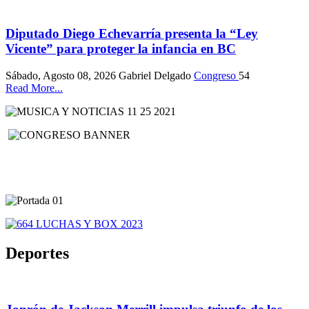
Diputado Diego Echevarría presenta la “Ley
Vicente” para proteger la infancia en BC
Sábado, Agosto 08, 2026
Gabriel Delgado
Congreso
54
Read More...
Deportes