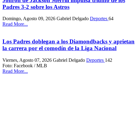
Jonrón de Jackson Merrill impulsa triunfo de los
Padres 3-2 sobre los Astros
Domingo, Agosto 09, 2026
Gabriel Delgado
Deportes
64
Read More...
Los Padres doblegan a los Diamondbacks y aprietan
la carrera por el comodín de la Liga Nacional
Viernes, Agosto 07, 2026
Gabriel Delgado
Deportes
142
Foto: Facebook / MLB
Read More...