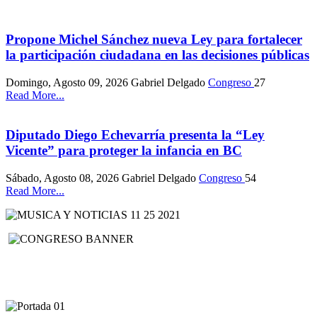
Propone Michel Sánchez nueva Ley para fortalecer
la participación ciudadana en las decisiones públicas
Domingo, Agosto 09, 2026
Gabriel Delgado
Congreso
27
Read More...
Diputado Diego Echevarría presenta la “Ley
Vicente” para proteger la infancia en BC
Sábado, Agosto 08, 2026
Gabriel Delgado
Congreso
54
Read More...