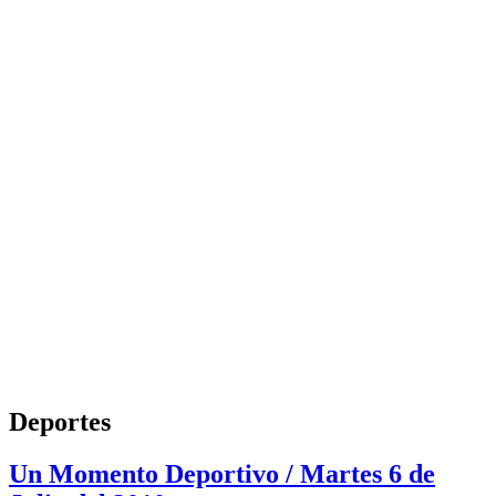
Deportes
Un Momento Deportivo / Martes 6 de