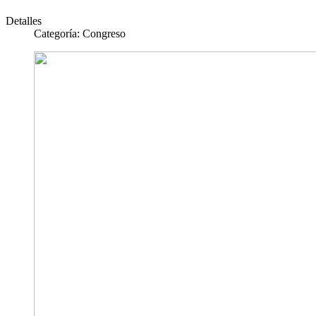
Detalles
Categoría:
Congreso