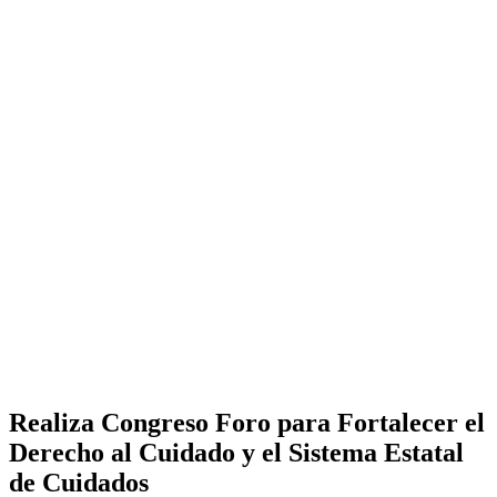
Realiza Congreso Foro para Fortalecer el
Derecho al Cuidado y el Sistema Estatal
de Cuidados