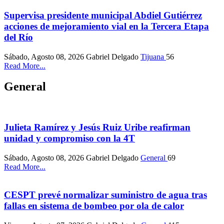
Supervisa presidente municipal Abdiel Gutiérrez
acciones de mejoramiento vial en la Tercera Etapa
del Río
Sábado, Agosto 08, 2026
Gabriel Delgado
Tijuana
56
Read More...
General
Julieta Ramírez y Jesús Ruiz Uribe reafirman
unidad y compromiso con la 4T
Sábado, Agosto 08, 2026
Gabriel Delgado
General
69
Read More...
CESPT prevé normalizar suministro de agua tras
fallas en sistema de bombeo por ola de calor