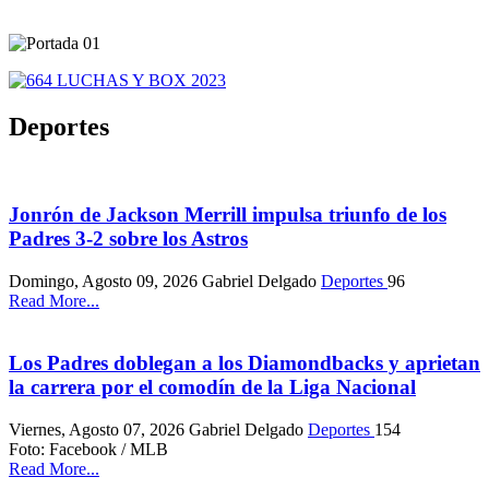
Deportes
Jonrón de Jackson Merrill impulsa triunfo de los
Padres 3-2 sobre los Astros
Domingo, Agosto 09, 2026
Gabriel Delgado
Deportes
96
Read More...
Los Padres doblegan a los Diamondbacks y aprietan
la carrera por el comodín de la Liga Nacional
Viernes, Agosto 07, 2026
Gabriel Delgado
Deportes
154
Foto: Facebook / MLB
Read More...