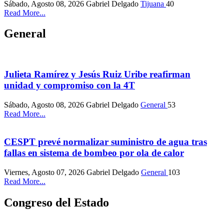
Sábado, Agosto 08, 2026
Gabriel Delgado
Tijuana
40
Read More...
General
Julieta Ramírez y Jesús Ruiz Uribe reafirman
unidad y compromiso con la 4T
Sábado, Agosto 08, 2026
Gabriel Delgado
General
53
Read More...
CESPT prevé normalizar suministro de agua tras
fallas en sistema de bombeo por ola de calor
Viernes, Agosto 07, 2026
Gabriel Delgado
General
103
Read More...
Congreso del Estado