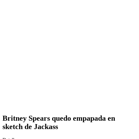
Britney Spears quedo empapada en
sketch de Jackass