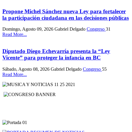
Propone Michel Sánchez nueva Ley para fortalecer
la participación ciudadana en las decisiones públicas
Domingo, Agosto 09, 2026
Gabriel Delgado
Congreso
31
Read More...
Diputado Diego Echevarría presenta la “Ley
Vicente” para proteger la infancia en BC
Sábado, Agosto 08, 2026
Gabriel Delgado
Congreso
55
Read More...