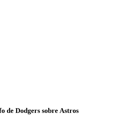
fo de Dodgers sobre Astros