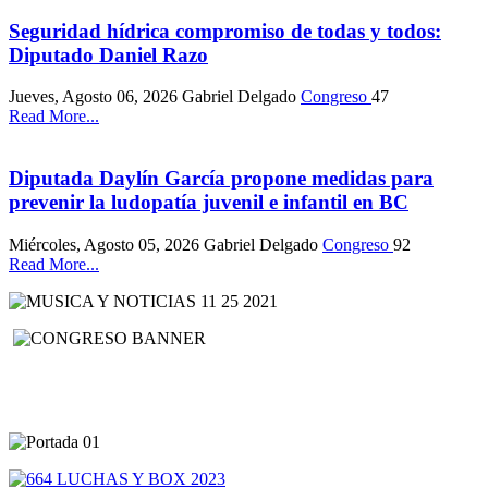
Seguridad hídrica compromiso de todas y todos:
Diputado Daniel Razo
Jueves, Agosto 06, 2026
Gabriel Delgado
Congreso
47
Read More...
Diputada Daylín García propone medidas para
prevenir la ludopatía juvenil e infantil en BC
Miércoles, Agosto 05, 2026
Gabriel Delgado
Congreso
92
Read More...