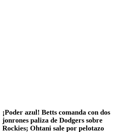
¡Poder azul! Betts comanda con dos
jonrones paliza de Dodgers sobre
Rockies; Ohtani sale por pelotazo