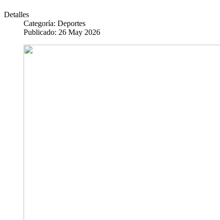
Detalles
Categoría:
Deportes
Publicado: 26 May 2026