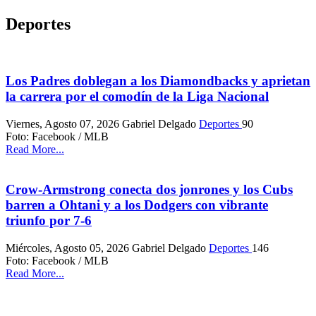
Deportes
Los Padres doblegan a los Diamondbacks y aprietan
la carrera por el comodín de la Liga Nacional
Viernes, Agosto 07, 2026
Gabriel Delgado
Deportes
90
Foto: Facebook / MLB
Read More...
Crow-Armstrong conecta dos jonrones y los Cubs
barren a Ohtani y a los Dodgers con vibrante
triunfo por 7-6
Miércoles, Agosto 05, 2026
Gabriel Delgado
Deportes
146
Foto: Facebook / MLB
Read More...