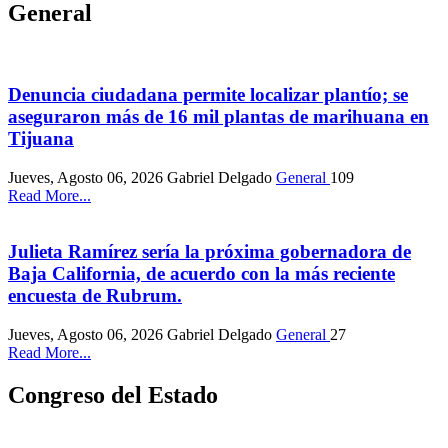
General
Denuncia ciudadana permite localizar plantío; se
aseguraron más de 16 mil plantas de marihuana en
Tijuana
Jueves, Agosto 06, 2026
Gabriel Delgado
General
109
Read More...
Julieta Ramírez sería la próxima gobernadora de
Baja California, de acuerdo con la más reciente
encuesta de Rubrum.
Jueves, Agosto 06, 2026
Gabriel Delgado
General
27
Read More...
Congreso del Estado