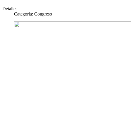
Detalles
Categoría:
Congreso