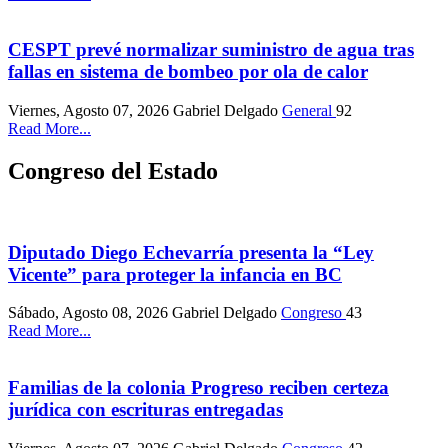
CESPT prevé normalizar suministro de agua tras
fallas en sistema de bombeo por ola de calor
Viernes, Agosto 07, 2026
Gabriel Delgado
General
92
Read More...
Congreso del Estado
Diputado Diego Echevarría presenta la “Ley
Vicente” para proteger la infancia en BC
Sábado, Agosto 08, 2026
Gabriel Delgado
Congreso
43
Read More...
Familias de la colonia Progreso reciben certeza
jurídica con escrituras entregadas