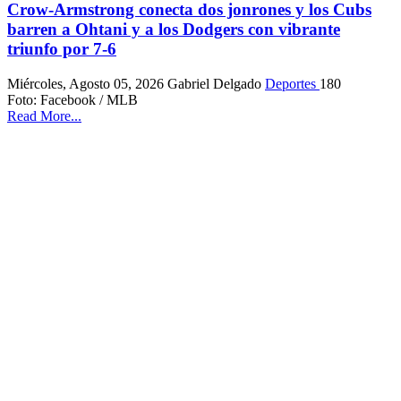
Crow-Armstrong conecta dos jonrones y los Cubs
barren a Ohtani y a los Dodgers con vibrante
triunfo por 7-6
Miércoles, Agosto 05, 2026
Gabriel Delgado
Deportes
180
Foto: Facebook / MLB
Read More...