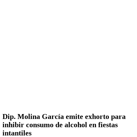
Dip. Molina García emite exhorto para
inhibir consumo de alcohol en fiestas
intantiles