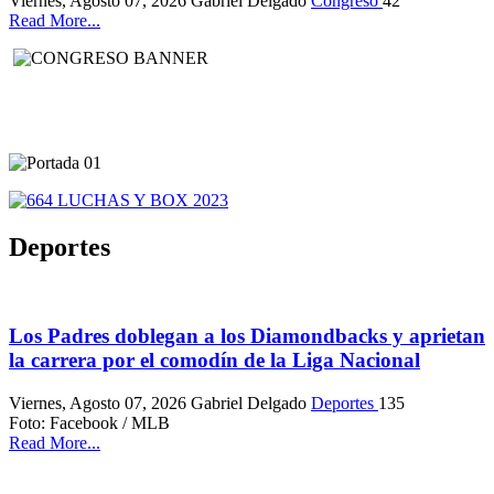
Viernes, Agosto 07, 2026
Gabriel Delgado
Congreso
42
Read More...
Deportes
Los Padres doblegan a los Diamondbacks y aprietan
la carrera por el comodín de la Liga Nacional
Viernes, Agosto 07, 2026
Gabriel Delgado
Deportes
135
Foto: Facebook / MLB
Read More...