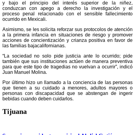
y bajo el principio del interés superior de la niñez,
conduzcan con apego a derecho la investigación y el
proceso penal relacionado con el sensible fallecimiento
ocurrido en Mexicali.
Asimismo, se les solicita reforzar sus protocolos de atención
a la primera infancia en situaciones de riesgo y promover
acciones de concientización y crianza positiva en favor de
las familias bajacalifornianas.
“La sociedad no solo pide justicia ante lo ocurrido; pide
también que sus instituciones actúen de manera preventiva
para que este tipo de tragedias no vuelvan a ocurrir”, indicó
Juan Manuel Molina.
Por último hizo un llamado a la conciencia de las personas
que tienen a su cuidado a menores, adultos mayores o
personas con discapacidad que se abstengan de ingerir
bebidas cuando deben cuidarlos.
Tijuana