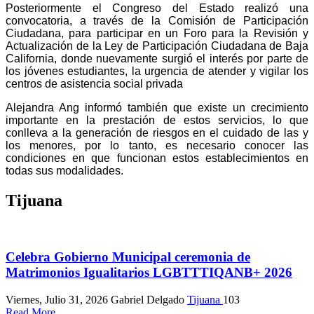
Posteriormente el Congreso del Estado realizó una
convocatoria, a través de la Comisión de Participación
Ciudadana, para participar en un Foro para la Revisión y
Actualización de la Ley de Participación Ciudadana de Baja
California, donde nuevamente surgió el interés por parte de
los jóvenes estudiantes, la urgencia de atender y vigilar los
centros de asistencia social privada
Alejandra Ang informó también que existe un crecimiento
importante en la prestación de estos servicios, lo que
conlleva a la generación de riesgos en el cuidado de las y
los menores, por lo tanto, es necesario conocer las
condiciones en que funcionan estos establecimientos en
todas sus modalidades.
Tijuana
Celebra Gobierno Municipal ceremonia de
Matrimonios Igualitarios LGBTTTIQANB+ 2026
Viernes, Julio 31, 2026
Gabriel Delgado
Tijuana
103
Read More...