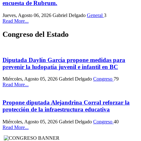
encuesta de Rubrum.
Jueves, Agosto 06, 2026
Gabriel Delgado
General
3
Read More...
Congreso del Estado
Diputada Daylín García propone medidas para
prevenir la ludopatía juvenil e infantil en BC
Miércoles, Agosto 05, 2026
Gabriel Delgado
Congreso
79
Read More...
Propone diputada Alejandrina Corral reforzar la
protección de la infraestructura educativa
Miércoles, Agosto 05, 2026
Gabriel Delgado
Congreso
40
Read More...