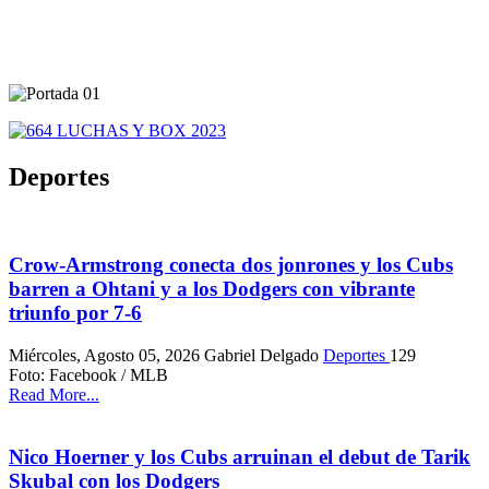
Deportes
Crow-Armstrong conecta dos jonrones y los Cubs
barren a Ohtani y a los Dodgers con vibrante
triunfo por 7-6
Miércoles, Agosto 05, 2026
Gabriel Delgado
Deportes
129
Foto: Facebook / MLB
Read More...
Nico Hoerner y los Cubs arruinan el debut de Tarik
Skubal con los Dodgers