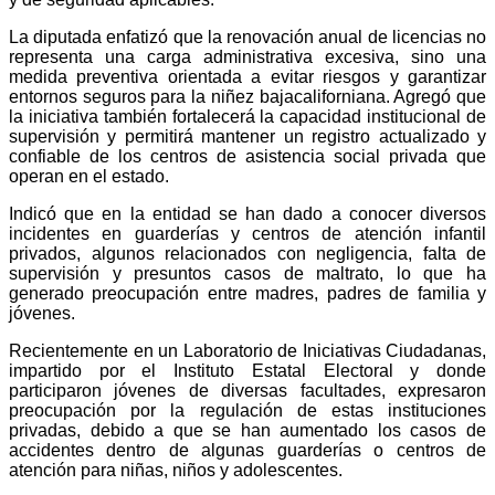
La diputada enfatizó que la renovación anual de licencias no
representa una carga administrativa excesiva, sino una
medida preventiva orientada a evitar riesgos y garantizar
entornos seguros para la niñez bajacaliforniana. Agregó que
la iniciativa también fortalecerá la capacidad institucional de
supervisión y permitirá mantener un registro actualizado y
confiable de los centros de asistencia social privada que
operan en el estado.
Indicó que en la entidad se han dado a conocer diversos
incidentes en guarderías y centros de atención infantil
privados, algunos relacionados con negligencia, falta de
supervisión y presuntos casos de maltrato, lo que ha
generado preocupación entre madres, padres de familia y
jóvenes.
Recientemente en un Laboratorio de Iniciativas Ciudadanas,
impartido por el Instituto Estatal Electoral y donde
participaron jóvenes de diversas facultades, expresaron
preocupación por la regulación de estas instituciones
privadas, debido a que se han aumentado los casos de
accidentes dentro de algunas guarderías o centros de
atención para niñas, niños y adolescentes.