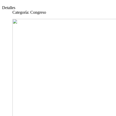
Detalles
Categoría:
Congreso