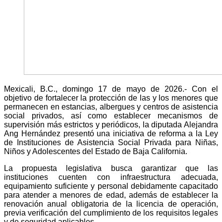
Mexicali, B.C., domingo 17 de mayo de 2026.- Con el
objetivo de fortalecer la protección de las y los menores que
permanecen en estancias, albergues y centros de asistencia
social privados, así como establecer mecanismos de
supervisión más estrictos y periódicos, la diputada Alejandra
Ang Hernández presentó una iniciativa de reforma a la Ley
de Instituciones de Asistencia Social Privada para Niñas,
Niños y Adolescentes del Estado de Baja California.
La propuesta legislativa busca garantizar que las
instituciones cuenten con infraestructura adecuada,
equipamiento suficiente y personal debidamente capacitado
para atender a menores de edad, además de establecer la
renovación anual obligatoria de la licencia de operación,
previa verificación del cumplimiento de los requisitos legales
y de seguridad aplicables.