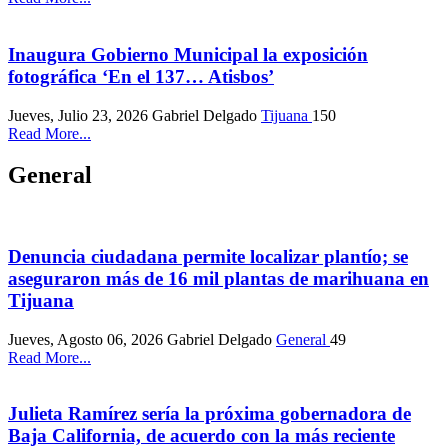
Inaugura Gobierno Municipal la exposición
fotográfica ‘En el 137… Atisbos’
Jueves, Julio 23, 2026
Gabriel Delgado
Tijuana
150
Read More...
General
Denuncia ciudadana permite localizar plantío; se
aseguraron más de 16 mil plantas de marihuana en
Tijuana
Jueves, Agosto 06, 2026
Gabriel Delgado
General
49
Read More...
Julieta Ramírez sería la próxima gobernadora de
Baja California, de acuerdo con la más reciente