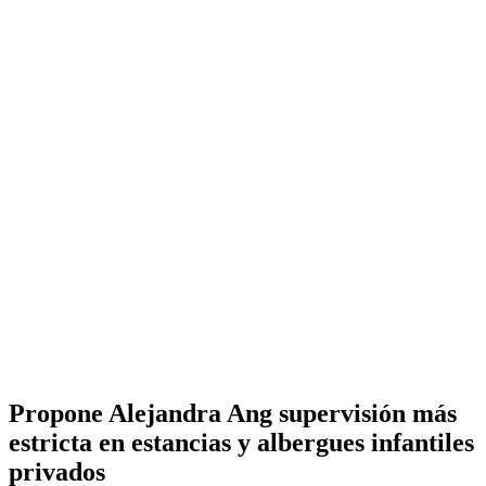
Propone Alejandra Ang supervisión más
estricta en estancias y albergues infantiles
privados