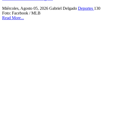
Miércoles, Agosto 05, 2026
Gabriel Delgado
Deportes
130
Foto: Facebook / MLB
Read More...