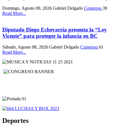
Domingo, Agosto 09, 2026
Gabriel Delgado
Congreso
39
Read More...
Diputado Diego Echevarría presenta la “Ley
Vicente” para proteger la infancia en BC
Sábado, Agosto 08, 2026
Gabriel Delgado
Congreso
61
Read More...
Deportes