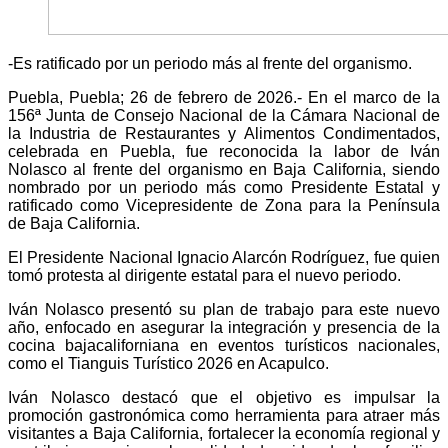
-Es ratificado por un periodo más al frente del organismo.
Puebla, Puebla; 26 de febrero de 2026.- En el marco de la
156ª Junta de Consejo Nacional de la Cámara Nacional de
la Industria de Restaurantes y Alimentos Condimentados,
celebrada en Puebla, fue reconocida la labor de Iván
Nolasco al frente del organismo en Baja California, siendo
nombrado por un periodo más como Presidente Estatal y
ratificado como Vicepresidente de Zona para la Península
de Baja California.
El Presidente Nacional Ignacio Alarcón Rodríguez, fue quien
tomó protesta al dirigente estatal para el nuevo periodo.
Iván Nolasco presentó su plan de trabajo para este nuevo
año, enfocado en asegurar la integración y presencia de la
cocina bajacaliforniana en eventos turísticos nacionales,
como el Tianguis Turístico 2026 en Acapulco.
Iván Nolasco destacó que el objetivo es impulsar la
promoción gastronómica como herramienta para atraer más
visitantes a Baja California, fortalecer la economía regional y