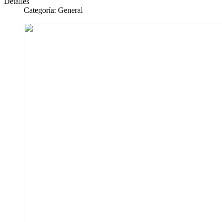
Detalles
Categoría:
General