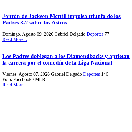
Jonrón de Jackson Merrill impulsa triunfo de los
Padres 3-2 sobre los Astros
Domingo, Agosto 09, 2026
Gabriel Delgado
Deportes
77
Read More...
Los Padres doblegan a los Diamondbacks y aprietan
la carrera por el comodín de la Liga Nacional
Viernes, Agosto 07, 2026
Gabriel Delgado
Deportes
146
Foto: Facebook / MLB
Read More...