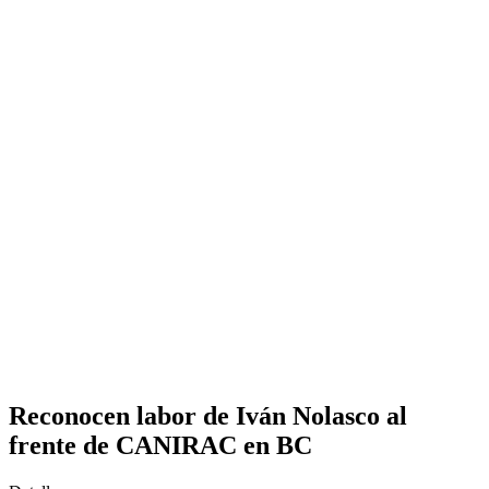
Reconocen labor de Iván Nolasco al
frente de CANIRAC en BC