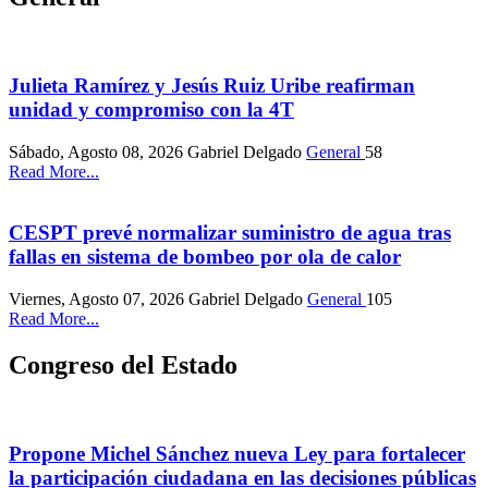
Julieta Ramírez y Jesús Ruiz Uribe reafirman
unidad y compromiso con la 4T
Sábado, Agosto 08, 2026
Gabriel Delgado
General
58
Read More...
CESPT prevé normalizar suministro de agua tras
fallas en sistema de bombeo por ola de calor
Viernes, Agosto 07, 2026
Gabriel Delgado
General
105
Read More...
Congreso del Estado
Propone Michel Sánchez nueva Ley para fortalecer
la participación ciudadana en las decisiones públicas