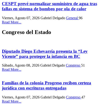
CESPT prevé normalizar suministro de agua tras
fallas en sistema de bombeo por ola de calor
Viernes, Agosto 07, 2026
Gabriel Delgado
General
96
Read More...
Congreso del Estado
Diputado Diego Echevarría presenta la “Ley
Vicente” para proteger la infancia en BC
Sábado, Agosto 08, 2026
Gabriel Delgado
Congreso
51
Read More...
Familias de la colonia Progreso reciben certeza
jurídica con escrituras entregadas
Viernes, Agosto 07, 2026
Gabriel Delgado
Congreso
47
Read More...