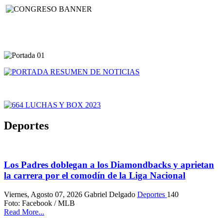
Deportes
Los Padres doblegan a los Diamondbacks y aprietan
la carrera por el comodín de la Liga Nacional
Viernes, Agosto 07, 2026
Gabriel Delgado
Deportes
140
Foto: Facebook / MLB
Read More...