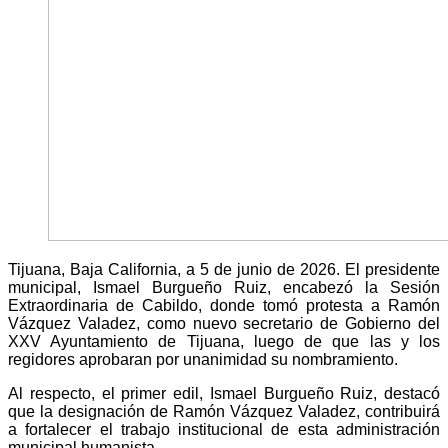
Tijuana, Baja California, a 5 de junio de 2026. El presidente
municipal, Ismael Burgueño Ruiz, encabezó la Sesión
Extraordinaria de Cabildo, donde tomó protesta a Ramón
Vázquez Valadez, como nuevo secretario de Gobierno del
XXV Ayuntamiento de Tijuana, luego de que las y los
regidores aprobaran por unanimidad su nombramiento.
Al respecto, el primer edil, Ismael Burgueño Ruiz, destacó
que la designación de Ramón Vázquez Valadez, contribuirá
a fortalecer el trabajo institucional de esta administración
municipal humanista.