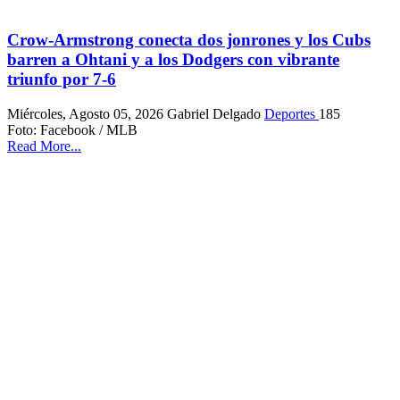
Crow-Armstrong conecta dos jonrones y los Cubs
barren a Ohtani y a los Dodgers con vibrante
triunfo por 7-6
Miércoles, Agosto 05, 2026
Gabriel Delgado
Deportes
185
Foto: Facebook / MLB
Read More...