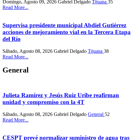
Domingo, Agosto 09, 2026
Gabriel Delgado
Tijuana
35
Read More...
Supervisa presidente municipal Abdiel Gutiérrez
acciones de mejoramiento vial en la Tercera Etapa
del Río
Sábado, Agosto 08, 2026
Gabriel Delgado
Tijuana
38
Read More...
General
Julieta Ramírez y Jesús Ruiz Uribe reafirman
unidad y compromiso con la 4T
Sábado, Agosto 08, 2026
Gabriel Delgado
General
52
Read More...
CESPT prevé normalizar suministro de agua tras