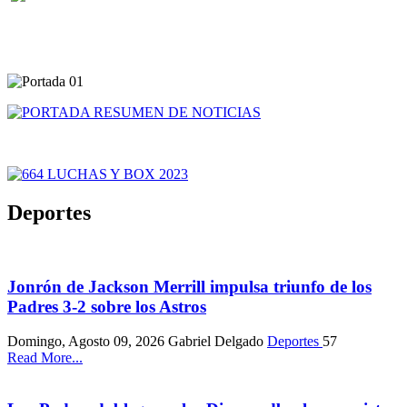
Deportes
Jonrón de Jackson Merrill impulsa triunfo de los
Padres 3-2 sobre los Astros
Domingo, Agosto 09, 2026
Gabriel Delgado
Deportes
57
Read More...