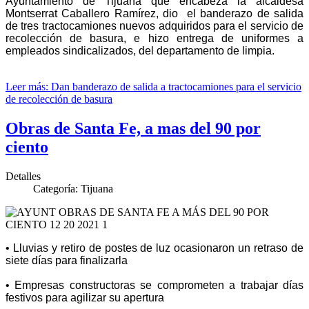
Ayuntamiento de Tijuana que encabeza la alcaldesa
Montserrat Caballero Ramírez, dio el banderazo de salida
de tres tractocamiones nuevos adquiridos para el servicio de
recolección de basura, e hizo entrega de uniformes a
empleados sindicalizados, del departamento de limpia.
Leer más: Dan banderazo de salida a tractocamiones para el servicio
de recolección de basura
Obras de Santa Fe, a mas del 90 por
ciento
Detalles
Categoría:
Tijuana
• Lluvias y retiro de postes de luz ocasionaron un retraso de
siete días para finalizarla
• Empresas constructoras se comprometen a trabajar días
festivos para agilizar su apertura