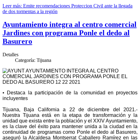
Leer más: Emite recomendaciones Proteccion Civil ante la llegada
de dos tormentas a la región
Ayuntamiento integra al centro comercial
Jardines con programa Ponle el dedo al
Basurero
Detalles
Categoría:
Tijuana
• Destaca la participación de la comunidad en proyectos
incluyentes
Tijuana, Baja California a 22 de diciembre del 2021.-
Nuestra Tijuana está en la etapa de transformación y la
unidad que exista entre la población y el XXlV Ayuntamiento,
es la clave del éxito para mantener unida a la ciudad en la
continuidad de programas como Ponle el dedo al Basurero,
aseguró la Alcaldesa Montserrat Caballero Ramírez en las