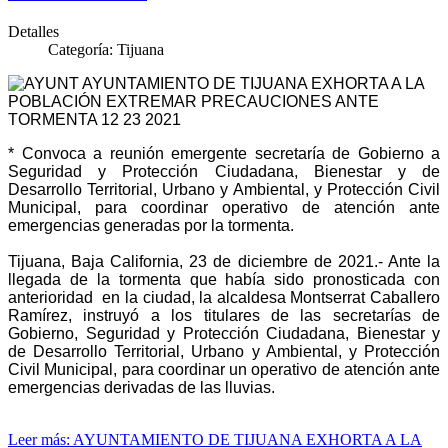
Detalles
Categoría:
Tijuana
* Convoca a reunión emergente secretaría de Gobierno a
Seguridad y Protección Ciudadana, Bienestar y de
Desarrollo Territorial, Urbano y Ambiental, y Protección Civil
Municipal, para coordinar operativo de atención ante
emergencias generadas por la tormenta.
Tijuana, Baja California, 23 de diciembre de 2021.- Ante la
llegada de la tormenta que había sido pronosticada con
anterioridad en la ciudad, la alcaldesa Montserrat Caballero
Ramírez, instruyó a los titulares de las secretarías de
Gobierno, Seguridad y Protección Ciudadana, Bienestar y
de Desarrollo Territorial, Urbano y Ambiental, y Protección
Civil Municipal, para coordinar un operativo de atención ante
emergencias derivadas de las lluvias.
Leer más: AYUNTAMIENTO DE TIJUANA EXHORTA A LA