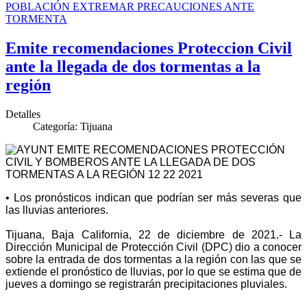
POBLACIÓN EXTREMAR PRECAUCIONES ANTE
TORMENTA
Emite recomendaciones Proteccion Civil
ante la llegada de dos tormentas a la
región
Detalles
Categoría:
Tijuana
• Los pronósticos indican que podrían ser más severas que
las lluvias anteriores.
Tijuana, Baja California, 22 de diciembre de 2021.- La
Dirección Municipal de Protección Civil (DPC) dio a conocer
sobre la entrada de dos tormentas a la región con las que se
extiende el pronóstico de lluvias, por lo que se estima que de
jueves a domingo se registrarán precipitaciones pluviales.