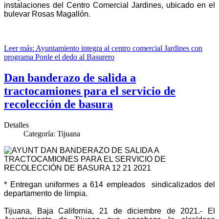
instalaciones del Centro Comercial Jardines, ubicado en el
bulevar Rosas Magallón.
Leer más: Ayuntamiento integra al centro comercial Jardines con
programa Ponle el dedo al Basurero
Dan banderazo de salida a
tractocamiones para el servicio de
recolección de basura
Detalles
Categoría:
Tijuana
* Entregan uniformes a 614 empleados sindicalizados del
departamento de limpia.
Tijuana, Baja California, 21 de diciembre de 2021.- El