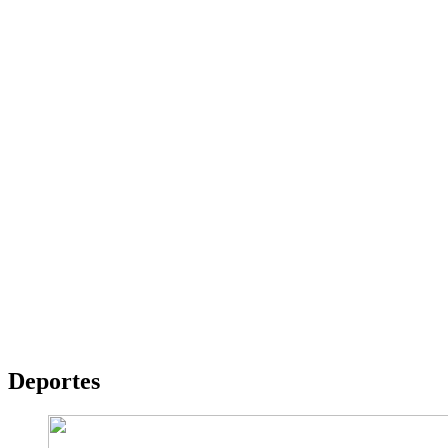
Deportes