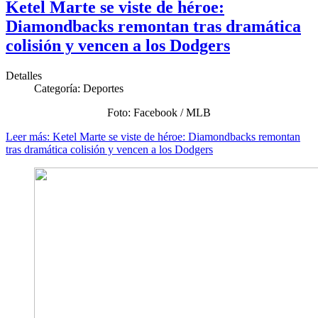
Ketel Marte se viste de héroe:
Diamondbacks remontan tras dramática
colisión y vencen a los Dodgers
Detalles
Categoría:
Deportes
Foto: Facebook / MLB
Leer más: Ketel Marte se viste de héroe: Diamondbacks remontan
tras dramática colisión y vencen a los Dodgers