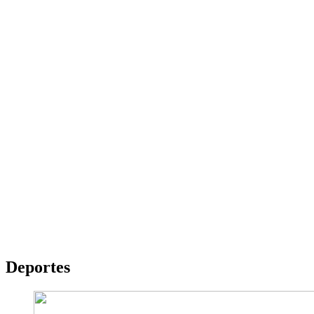
Deportes