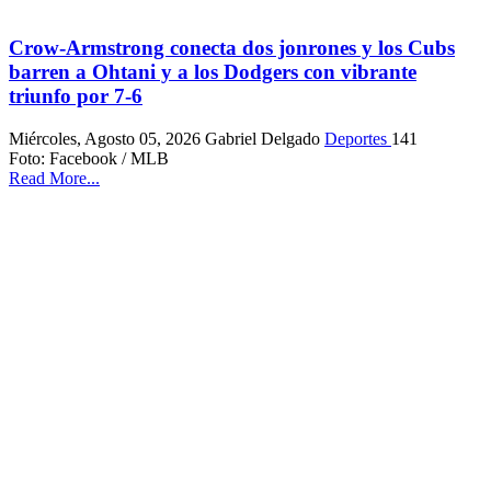
Crow-Armstrong conecta dos jonrones y los Cubs
barren a Ohtani y a los Dodgers con vibrante
triunfo por 7-6
Miércoles, Agosto 05, 2026
Gabriel Delgado
Deportes
141
Foto: Facebook / MLB
Read More...