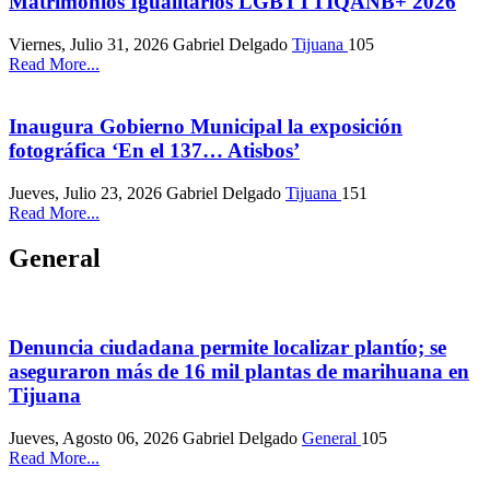
Matrimonios Igualitarios LGBTTTIQANB+ 2026
Viernes, Julio 31, 2026
Gabriel Delgado
Tijuana
105
Read More...
Inaugura Gobierno Municipal la exposición
fotográfica ‘En el 137… Atisbos’
Jueves, Julio 23, 2026
Gabriel Delgado
Tijuana
151
Read More...
General
Denuncia ciudadana permite localizar plantío; se
aseguraron más de 16 mil plantas de marihuana en
Tijuana
Jueves, Agosto 06, 2026
Gabriel Delgado
General
105
Read More...