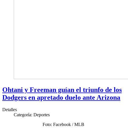
Ohtani y Freeman guían el triunfo de los
Dodgers en apretado duelo ante Arizona
Detalles
Categoría:
Deportes
Foto: Facebook / MLB