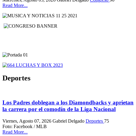
Read More...
Deportes
Los Padres doblegan a los Diamondbacks y aprietan
la carrera por el comodín de la Liga Nacional
Viernes, Agosto 07, 2026
Gabriel Delgado
Deportes
75
Foto: Facebook / MLB
Read More...