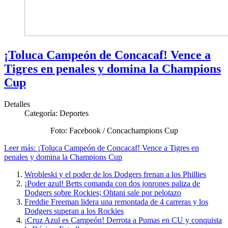
¡Toluca Campeón de Concacaf! Vence a
Tigres en penales y domina la Champions
Cup
Detalles
Categoría:
Deportes
Foto: Facebook / Concachampions Cup
Leer más: ¡Toluca Campeón de Concacaf! Vence a Tigres en
penales y domina la Champions Cup
Wrobleski y el poder de los Dodgers frenan a los Phillies
¡Poder azul! Betts comanda con dos jonrones paliza de
Dodgers sobre Rockies; Ohtani sale por pelotazo
Freddie Freeman lidera una remontada de 4 carreras y los
Dodgers superan a los Rockies
¡Cruz Azul es Campeón! Derrota a Pumas en CU y conquista