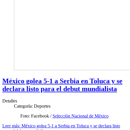
México golea 5-1 a Serbia en Toluca y se
declara listo para el debut mundialista
Detalles
Categoría:
Deportes
Foto: Facebook /
Selección Nacional de México
Leer más: México golea 5-1 a Serbia en Toluca y se declara listo