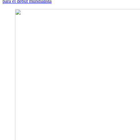
para el debut mundialista