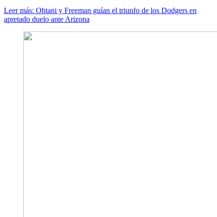
Leer más: Ohtani y Freeman guían el triunfo de los Dodgers en
apretado duelo ante Arizona