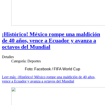
¡Histórico! México rompe una maldición
de 40 años, vence a Ecuador y avanza a
octavos del Mundial
Detalles
Categoría:
Deportes
Foto: Facebook / FIFA World Cup
Leer más: ¡Histórico! México rompe una maldición de 40 años,
vence a Ecuador y avanza a octavos del Mundial