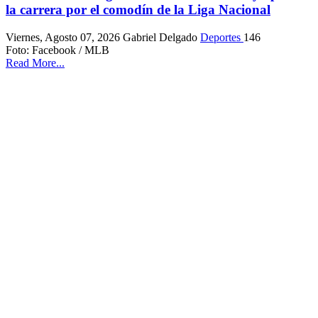
la carrera por el comodín de la Liga Nacional
Viernes, Agosto 07, 2026
Gabriel Delgado
Deportes
146
Foto: Facebook / MLB
Read More...