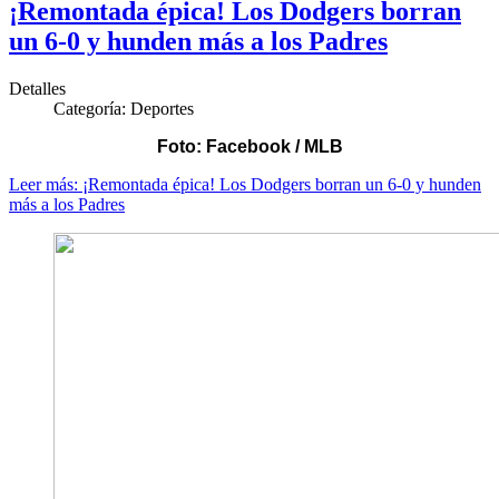
¡Remontada épica! Los Dodgers borran
un 6-0 y hunden más a los Padres
Detalles
Categoría:
Deportes
Foto: Facebook / MLB
Leer más: ¡Remontada épica! Los Dodgers borran un 6-0 y hunden
más a los Padres