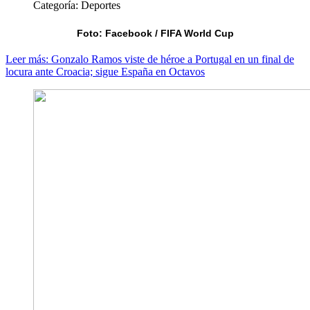
Categoría:
Deportes
Foto: Facebook / FIFA World Cup
Leer más: Gonzalo Ramos viste de héroe a Portugal en un final de
locura ante Croacia; sigue España en Octavos