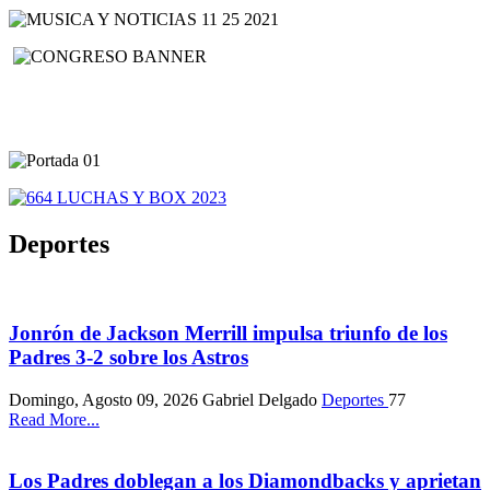
Deportes
Jonrón de Jackson Merrill impulsa triunfo de los
Padres 3-2 sobre los Astros
Domingo, Agosto 09, 2026
Gabriel Delgado
Deportes
77
Read More...
Los Padres doblegan a los Diamondbacks y aprietan