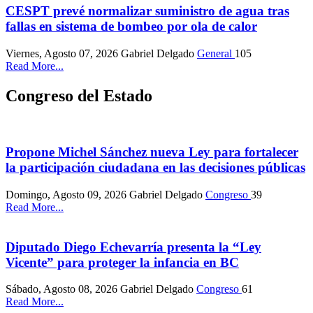
CESPT prevé normalizar suministro de agua tras
fallas en sistema de bombeo por ola de calor
Viernes, Agosto 07, 2026
Gabriel Delgado
General
105
Read More...
Congreso del Estado
Propone Michel Sánchez nueva Ley para fortalecer
la participación ciudadana en las decisiones públicas
Domingo, Agosto 09, 2026
Gabriel Delgado
Congreso
39
Read More...
Diputado Diego Echevarría presenta la “Ley
Vicente” para proteger la infancia en BC
Sábado, Agosto 08, 2026
Gabriel Delgado
Congreso
61
Read More...