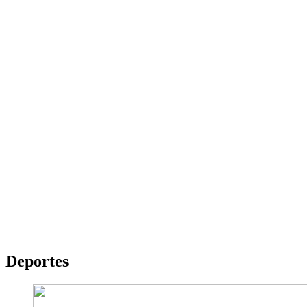
Deportes