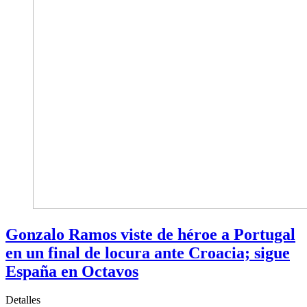
Gonzalo Ramos viste de héroe a Portugal
en un final de locura ante Croacia; sigue
España en Octavos
Detalles