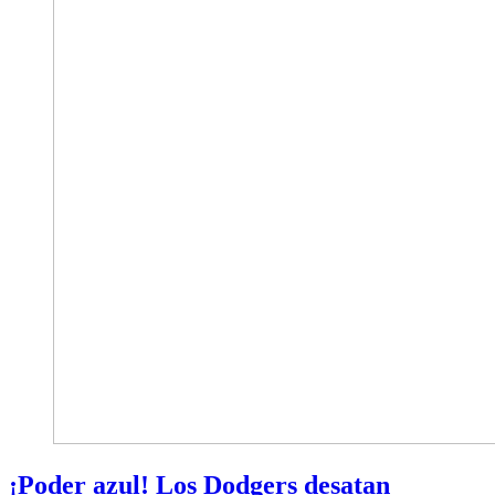
¡Poder azul! Los Dodgers desatan