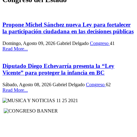
Propone Michel Sánchez nueva Ley para fortalecer
la participación ciudadana en las decisiones públicas
Domingo, Agosto 09, 2026
Gabriel Delgado
Congreso
41
Read More...
Diputado Diego Echevarría presenta la “Ley
Vicente” para proteger la infancia en BC
Sábado, Agosto 08, 2026
Gabriel Delgado
Congreso
62
Read More...