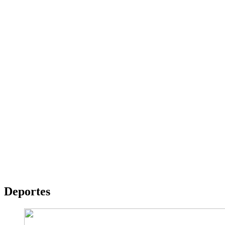
Deportes