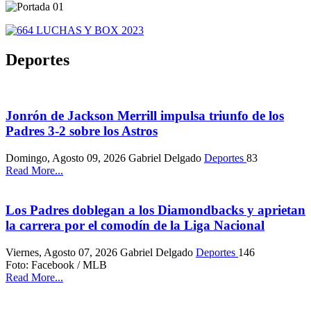
Deportes
Jonrón de Jackson Merrill impulsa triunfo de los
Padres 3-2 sobre los Astros
Domingo, Agosto 09, 2026
Gabriel Delgado
Deportes
83
Read More...
Los Padres doblegan a los Diamondbacks y aprietan
la carrera por el comodín de la Liga Nacional
Viernes, Agosto 07, 2026
Gabriel Delgado
Deportes
146
Foto: Facebook / MLB
Read More...