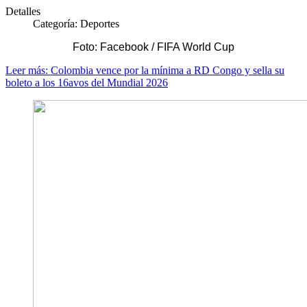
Detalles
Categoría:
Deportes
Foto: Facebook / FIFA World Cup
Leer más: Colombia vence por la mínima a RD Congo y sella su
boleto a los 16avos del Mundial 2026