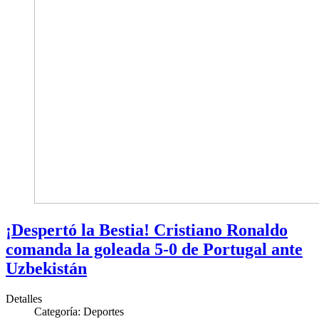
¡Despertó la Bestia! Cristiano Ronaldo
comanda la goleada 5-0 de Portugal ante
Uzbekistán
Detalles
Categoría:
Deportes