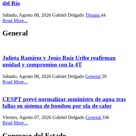
del Río
Sábado, Agosto 08, 2026
Gabriel Delgado
Tijuana
44
Read More...
General
Julieta Ramírez y Jesús Ruiz Uribe reafirman
unidad y compromiso con la 4T
Sábado, Agosto 08, 2026
Gabriel Delgado
General
59
Read More...
CESPT prevé normalizar suministro de agua tras
fallas en sistema de bombeo por ola de calor
Viernes, Agosto 07, 2026
Gabriel Delgado
General
106
Read More...
Congreso del Estado