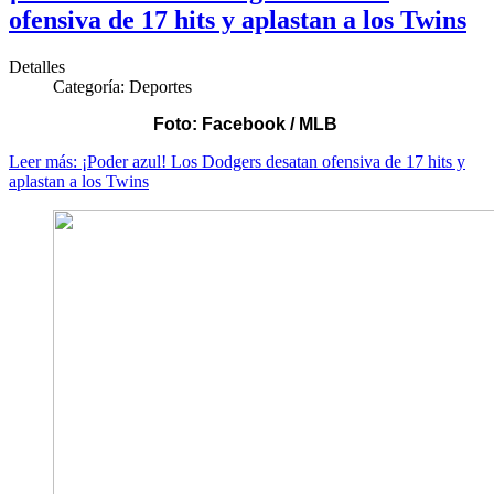
ofensiva de 17 hits y aplastan a los Twins
Detalles
Categoría:
Deportes
Foto: Facebook / MLB
Leer más: ¡Poder azul! Los Dodgers desatan ofensiva de 17 hits y
aplastan a los Twins