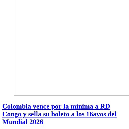
Colombia vence por la mínima a RD
Congo y sella su boleto a los 16avos del
Mundial 2026