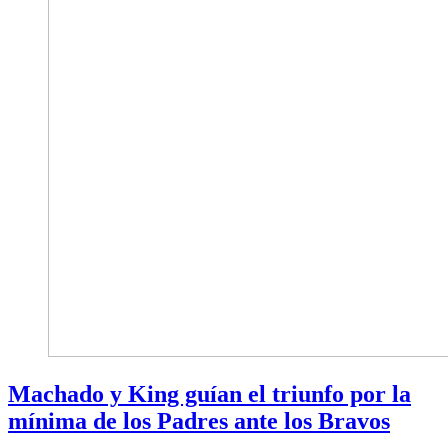
Machado y King guían el triunfo por la
mínima de los Padres ante los Bravos